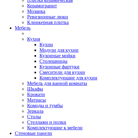
Плитка керамическая
Керамогранит
Мозаика
Ревизионные люки
Клинкерная плитка
Мебель
Кухня
Кухни
Модули для кухни
Кухонные мойки
Столешницы
Кухонные фартуки
Смесители для кухни
Комплектующие для кухни
Мебель для ванной комнаты
Шкафы
Кровати
Матрасы
Комоды и тумбы
Зеркала
Столы
Стеллажи и полки
Комплектующие к мебели
Стеновые панели