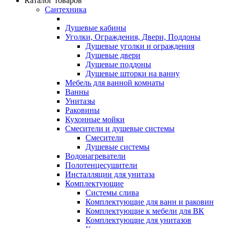
Каталог товаров
Сантехника
Душевые кабины
Уголки, Ограждения, Двери, Поддоны
Душевые уголки и ограждения
Душевые двери
Душевые поддоны
Душевые шторки на ванну
Мебель для ванной комнаты
Ванны
Унитазы
Раковины
Кухонные мойки
Смесители и душевые системы
Смесители
Душевые системы
Водонагреватели
Полотенцесушители
Инсталляции для унитаза
Комплектующие
Системы слива
Комплектующие для ванн и раковин
Комплектующие к мебели для ВК
Комплектующие для унитазов