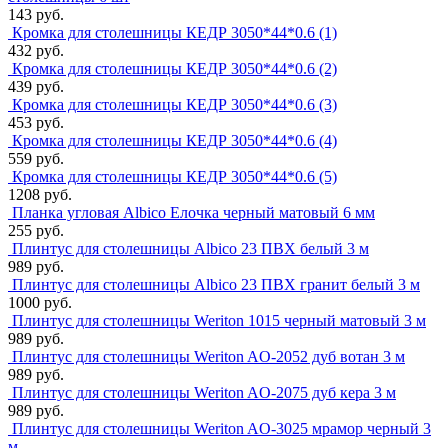
143 руб.
Кромка для столешницы КЕДР 3050*44*0.6 (1)
432 руб.
Кромка для столешницы КЕДР 3050*44*0.6 (2)
439 руб.
Кромка для столешницы КЕДР 3050*44*0.6 (3)
453 руб.
Кромка для столешницы КЕДР 3050*44*0.6 (4)
559 руб.
Кромка для столешницы КЕДР 3050*44*0.6 (5)
1208 руб.
Планка угловая Albico Елочка черный матовый 6 мм
255 руб.
Плинтус для столешницы Albico 23 ПВХ белый 3 м
989 руб.
Плинтус для столешницы Albico 23 ПВХ гранит белый 3 м
1000 руб.
Плинтус для столешницы Weriton 1015 черный матовый 3 м
989 руб.
Плинтус для столешницы Weriton AO-2052 дуб вотан 3 м
989 руб.
Плинтус для столешницы Weriton AO-2075 дуб кера 3 м
989 руб.
Плинтус для столешницы Weriton AO-3025 мрамор черный 3
м