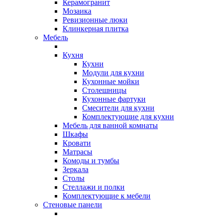
Керамогранит
Мозаика
Ревизионные люки
Клинкерная плитка
Мебель
Кухня
Кухни
Модули для кухни
Кухонные мойки
Столешницы
Кухонные фартуки
Смесители для кухни
Комплектующие для кухни
Мебель для ванной комнаты
Шкафы
Кровати
Матрасы
Комоды и тумбы
Зеркала
Столы
Стеллажи и полки
Комплектующие к мебели
Стеновые панели