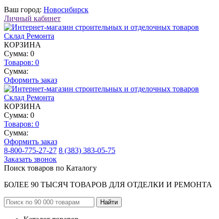
Ваш город:
Новосибирск
Личный кабинет
КОРЗИНА
Сумма: 0
Товаров:
0
Сумма:
Оформить заказ
КОРЗИНА
Сумма: 0
Товаров:
0
Сумма:
Оформить заказ
8-800-775-27-27
8 (383) 383-05-75
Заказать звонок
Поиск товаров по Каталогу
БОЛЕЕ 90 ТЫСЯЧ ТОВАРОВ ДЛЯ ОТДЕЛКИ И РЕМОНТА