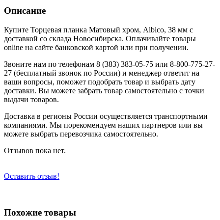
Описание
Купите Торцевая планка Матовый хром, Albico, 38 мм с
доставкой со склада Новосибирска. Оплачивайте товары
online на сайте банковской картой или при получении.
Звоните нам по телефонам 8 (383) 383-05-75 или 8-800-775-27-
27 (бесплатный звонок по России) и менеджер ответит на
ваши вопросы, поможет подобрать товар и выбрать дату
доставки. Вы можете забрать товар самостоятельно с точки
выдачи товаров.
Доставка в регионы России осуществляется транспортными
компаниями. Мы порекомендуем наших партнеров или вы
можете выбрать перевозчика самостоятельно.
Отзывов пока нет.
Оставить отзыв!
Похожие товары