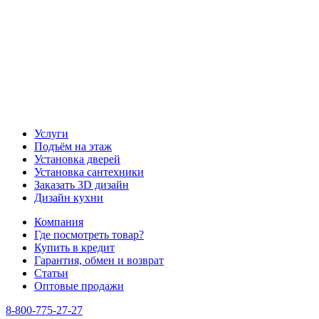
Услуги
Подъём на этаж
Установка дверей
Установка сантехники
Заказать 3D дизайн
Дизайн кухни
Компания
Где посмотреть товар?
Купить в кредит
Гарантия, обмен и возврат
Статьи
Оптовые продажи
8-800-775-27-27