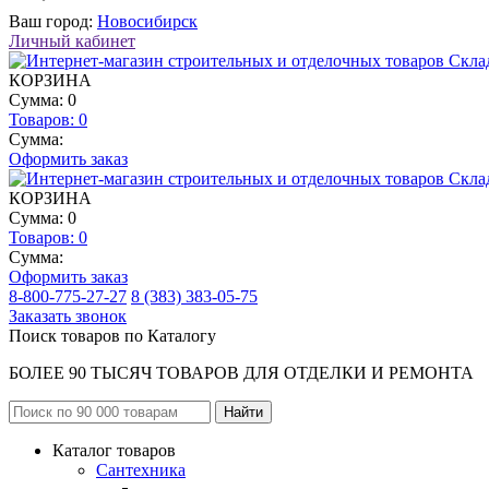
Ваш город:
Новосибирск
Личный кабинет
КОРЗИНА
Сумма: 0
Товаров:
0
Сумма:
Оформить заказ
КОРЗИНА
Сумма: 0
Товаров:
0
Сумма:
Оформить заказ
8-800-775-27-27
8 (383) 383-05-75
Заказать звонок
Поиск товаров по Каталогу
БОЛЕЕ 90 ТЫСЯЧ ТОВАРОВ ДЛЯ ОТДЕЛКИ И РЕМОНТА
Каталог товаров
Сантехника