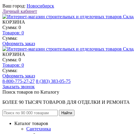
Ваш город:
Новосибирск
Личный кабинет
КОРЗИНА
Сумма: 0
Товаров:
0
Сумма:
Оформить заказ
КОРЗИНА
Сумма: 0
Товаров:
0
Сумма:
Оформить заказ
8-800-775-27-27
8 (383) 383-05-75
Заказать звонок
Поиск товаров по Каталогу
БОЛЕЕ 90 ТЫСЯЧ ТОВАРОВ ДЛЯ ОТДЕЛКИ И РЕМОНТА
Каталог товаров
Сантехника