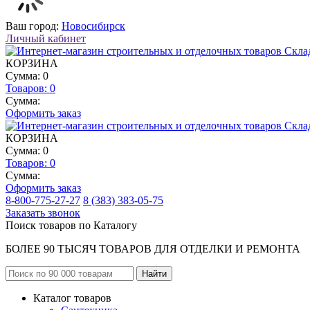
Ваш город:
Новосибирск
Личный кабинет
КОРЗИНА
Сумма: 0
Товаров:
0
Сумма:
Оформить заказ
КОРЗИНА
Сумма: 0
Товаров:
0
Сумма:
Оформить заказ
8-800-775-27-27
8 (383) 383-05-75
Заказать звонок
Поиск товаров по Каталогу
БОЛЕЕ 90 ТЫСЯЧ ТОВАРОВ ДЛЯ ОТДЕЛКИ И РЕМОНТА
Каталог товаров