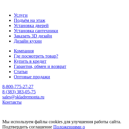
Услуги
Подъём на этаж
Установка дверей
Установка сантехники
Заказать 3D дизайн
Дизайн кухни
Компания
Где посмотреть товар?
Купить в кредит
Гарантия, обмен и возврат
Статьи
Оптовые продажи
8-800-775-27-27
8 (383) 383-05-75
sales@skladremonta.ru
Контакты
Мы используем файлы cookies для улучшения работы сайта.
Подтвердить соглашение
Положениями о