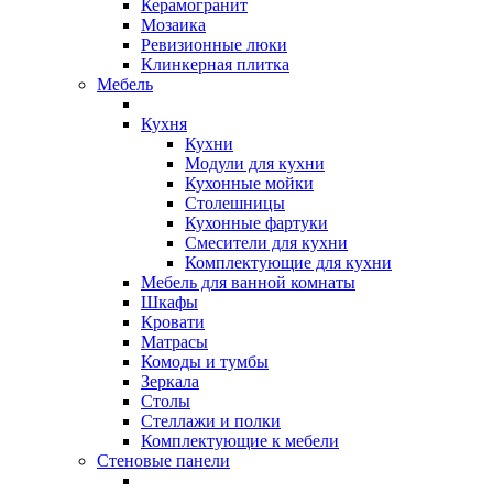
Керамогранит
Мозаика
Ревизионные люки
Клинкерная плитка
Мебель
Кухня
Кухни
Модули для кухни
Кухонные мойки
Столешницы
Кухонные фартуки
Смесители для кухни
Комплектующие для кухни
Мебель для ванной комнаты
Шкафы
Кровати
Матрасы
Комоды и тумбы
Зеркала
Столы
Стеллажи и полки
Комплектующие к мебели
Стеновые панели