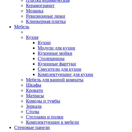
Плитка керамическая
Керамогранит
Мозаика
Ревизионные люки
Клинкерная плитка
Мебель
Кухня
Кухни
Модули для кухни
Кухонные мойки
Столешницы
Кухонные фартуки
Смесители для кухни
Комплектующие для кухни
Мебель для ванной комнаты
Шкафы
Кровати
Матрасы
Комоды и тумбы
Зеркала
Столы
Стеллажи и полки
Комплектующие к мебели
Стеновые панели