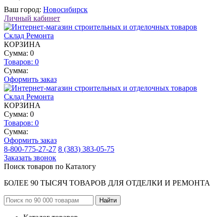
Ваш город:
Новосибирск
Личный кабинет
КОРЗИНА
Сумма: 0
Товаров:
0
Сумма:
Оформить заказ
КОРЗИНА
Сумма: 0
Товаров:
0
Сумма:
Оформить заказ
8-800-775-27-27
8 (383) 383-05-75
Заказать звонок
Поиск товаров по Каталогу
БОЛЕЕ 90 ТЫСЯЧ ТОВАРОВ ДЛЯ ОТДЕЛКИ И РЕМОНТА