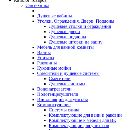
Каталог товаров
Сантехника
Душевые кабины
Уголки, Ограждения, Двери, Поддоны
Душевые уголки и ограждения
Душевые двери
Душевые поддоны
Душевые шторки на ванну
Мебель для ванной комнаты
Ванны
Унитазы
Раковины
Кухонные мойки
Смесители и душевые системы
Смесители
Душевые системы
Водонагреватели
Полотенцесушители
Инсталляции для унитаза
Комплектующие
Системы слива
Комплектующие для ванн и раковин
Комплектующие к мебели для ВК
Комплектующие для унитазов